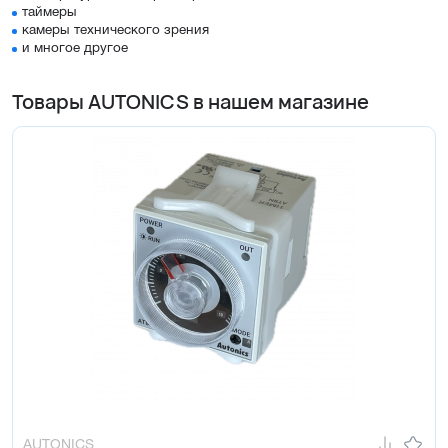
таймеры
камеры технического зрения
и многое другое
Товары AUTONICS в нашем магазине
AUTONICS