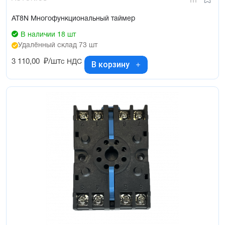
AT8N Многофункциональный таймер
В наличии 18 шт
Удалённый склад 73 шт
3 110,00
₽/шт
с НДС
В корзину