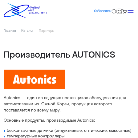
Хабаровск
Главная
—
Каталог
—
Партнеры
Производитель AUTONICS
Autonics — один из ведущих поставщиков оборудования для
автоматизации из Южной Кореи, продукция которого
поставляется по всему миру.
Основные продукты, производимые Autonics:
бесконтактные датчики (индуктивные, оптические, емкостные)
температурные контроллеры